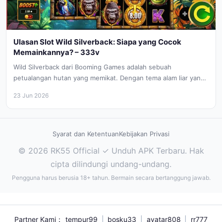
Ulasan Slot Wild Silverback: Siapa yang Cocok
Memainkannya? – 333v
Wild Silverback dari Booming Games adalah sebuah
petualangan hutan yang memikat. Dengan tema alam liar yang
kental dan visual sinematik,...
23 Jun 2026
Syarat dan Ketentuan
Kebijakan Privasi
© 2026 RK55 Official ✓ Unduh APK Terbaru. Hak
cipta dilindungi undang-undang.
Pengguna harus berusia 18+ tahun. Bermain secara bertanggung jawab.
Partner Kami：
tempur99
|
bosku33
|
avatar808
|
rr777