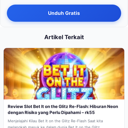
Unduh Gratis
Artikel Terkait
Review Slot Bet It on the Glitz Re-Flash: Hiburan Neon
dengan Risiko yang Perlu Dipahami – rk55
Menjelajahi Kilau Bet It on the Glitz Re-Flash Saat kita
melangkah masuk ke dalam dunia Bet It on the Glitz...