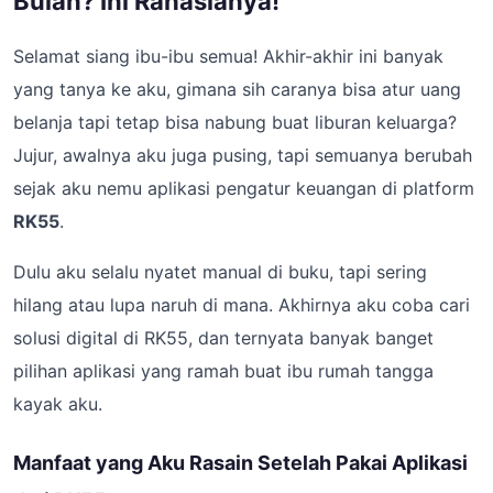
Bulan? Ini Rahasianya!
Selamat siang ibu-ibu semua! Akhir-akhir ini banyak
yang tanya ke aku, gimana sih caranya bisa atur uang
belanja tapi tetap bisa nabung buat liburan keluarga?
Jujur, awalnya aku juga pusing, tapi semuanya berubah
sejak aku nemu aplikasi pengatur keuangan di platform
RK55
.
Dulu aku selalu nyatet manual di buku, tapi sering
hilang atau lupa naruh di mana. Akhirnya aku coba cari
solusi digital di RK55, dan ternyata banyak banget
pilihan aplikasi yang ramah buat ibu rumah tangga
kayak aku.
Manfaat yang Aku Rasain Setelah Pakai Aplikasi