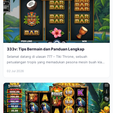
333v: Tips Bermain dan Panduan Lengkap
Selamat datang di ulasan 777 – Tiki Throne, sebuah
petualangan tropis yang memadukan pesona mesin buah klasik
dengan suasana pulau...
02 Jul 2026