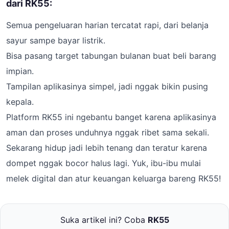
dari RK55:
Semua pengeluaran harian tercatat rapi, dari belanja
sayur sampe bayar listrik.
Bisa pasang target tabungan bulanan buat beli barang
impian.
Tampilan aplikasinya simpel, jadi nggak bikin pusing
kepala.
Platform RK55 ini ngebantu banget karena aplikasinya
aman dan proses unduhnya nggak ribet sama sekali.
Sekarang hidup jadi lebih tenang dan teratur karena
dompet nggak bocor halus lagi. Yuk, ibu-ibu mulai
melek digital dan atur keuangan keluarga bareng RK55!
Suka artikel ini? Coba
RK55