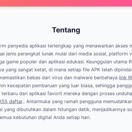
Tentang
orm penyedia aplikasi terlengkap yang menawarkan akses 
 jenis perangkat lunak mulai dari media sosial, platform v
gga game populer dan aplikasi edukasi. Keunggulan utama 
 yang sangat ketat, di mana setiap file APK telah dipindai
memastikan bebas dari virus dan malware berbahaya
link 
min kecepatan pembaruan yang luar biasa, sehingga penggu
terbaru dari aplikasi favorit mereka dengan proses unduha
K55 daftar
.. Antarmuka yang ramah pengguna memudahkan 
 yang dibutuhkan dalam hitungan detik, menjadikannya sol
emua kebutuhan digital Anda setiap hari.