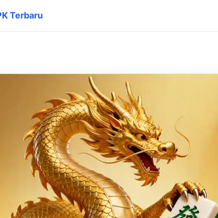
PK Terbaru